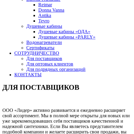
Reimar
Donna Vanna
Antika
Tevro
Душевые кабины
Душевые кабины «ОДА»
Душевые кабины «PARLY»
Водонагреватели
Сертификаты
СОТРУДНИЧЕСТВО
Для поставщиков
Для оптовых клиентов
Для подрядных организаций
КОНТАКТЫ
ДЛЯ ПОСТАВЩИКОВ
ООО «Лидер» активно развивается и ежедневно расширяет
свой ассортимент. Мы в полной мере открыты для новых или
уже зарекомендовавших себя поставщиков качественной и
надежной сантехники. Если Вы являетесь представителем
подобной компании и желаете расширить свои продажи, вы