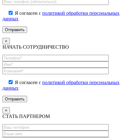
Я согласен с
политикой обработки персональных
данных
×
НАЧАТЬ СОТРУДНИЧЕСТВО
Я согласен с
политикой обработки персональных
данных
×
СТАТЬ ПАРТНЕРОМ