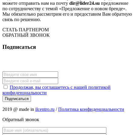
можете отправить нам на почту
dir@lider24.su
предложение
по сотрудничеству с темой «Предложение о новом бренде».
Мы обязательно рассмотрим его и предоставим Вам обратную
связь по решению.
СТАТЬ ПАРТНЕРОМ
ОБРАТНЫЙ ЗВОНОК
Подписаться
Подпишись на наши новости и получай информацию о
новинках первым!
Продолжая, вы соглашаетесь с нашей политикой
конфиденциальности
2019 @ made in
ilcentro.ru
/
Политика конфиденциальности
Обратный звонок