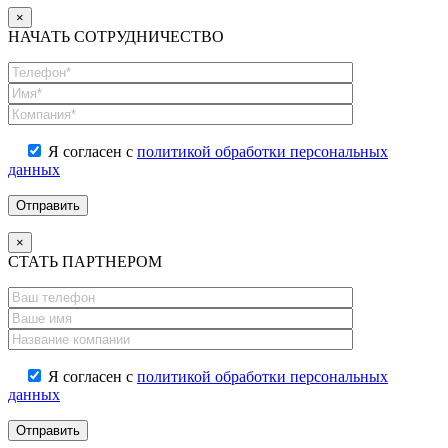
×
НАЧАТЬ СОТРУДНИЧЕСТВО
Я согласен с
политикой обработки персональных
данных
×
СТАТЬ ПАРТНЕРОМ
Я согласен с
политикой обработки персональных
данных