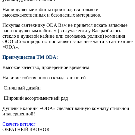
Наши душевые кабины производятся только из
высококачественных и безопасных материалов.
Покупая сантехнику ODA Вам не придется искать запасные
части к душевым кабинам (в случае если у Вас разбилось
стекло в душевой кабине или сломались ролики) компания
ООО «Союзпродопт» поставляет запасные части к сантехнике
«ODA».
Преимущества ТМ ODA:
Высокое качество, проверенное временем
Наличие собственного склада запчастей
Стильный дизайн
Широкий ассортиментный ряд
Душевые кабины «ODA» сделают ванную комнату стильной
и завершенной!
Скачать каталог
ОБРАТНЫЙ ЗВОНОК