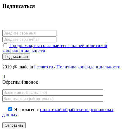
Подписаться
Подпишись на наши новости и получай информацию о
новинках первым!
Продолжая, вы соглашаетесь с нашей политикой
конфиденциальности
2019 @ made in
ilcentro.ru
/
Политика конфиденциальности
Обратный звонок
Я согласен с
политикой обработки персональных
данных